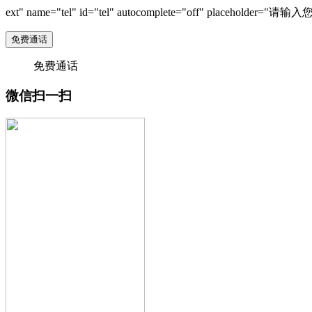
ext" name="tel" id="tel" autocomplete="off" placeholder="
免费通话
免费通话
微信扫一扫